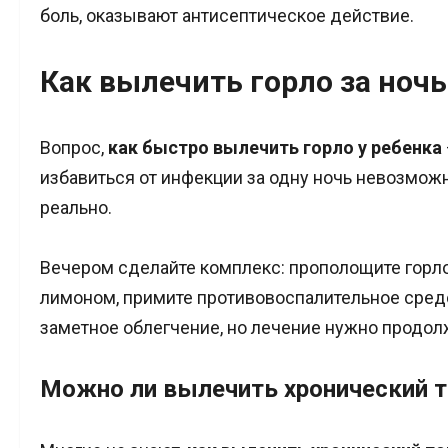
боль, оказывают антисептическое действие.
Как вылечить горло за ночь
Вопрос,
как быстро вылечить горло у ребенка
избавиться от инфекции за одну ночь невозмож
реально.
Вечером сделайте комплекс: прополощите горло
лимоном, примите противовоспалительное средс
заметное облегчение, но лечение нужно продол
Можно ли вылечить хронический 