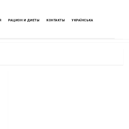
Я
РАЦИОН И ДИЕТЫ
КОНТАКТЫ
УКРАЇНСЬКА