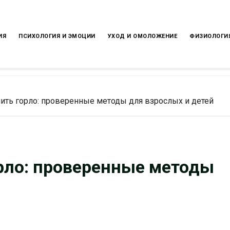
ИЯ
ПСИХОЛОГИЯ И ЭМОЦИИ
УХОД И ОМОЛОЖЕНИЕ
ФИЗИОЛОГИ
ить горло: проверенные методы для взрослых и детей
рло: проверенные методы