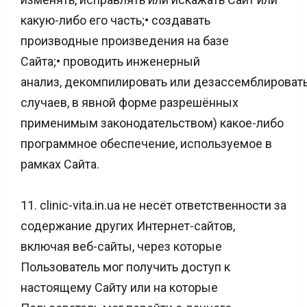
какую-либо его часть;• создавать
производные произведения на базе
Сайта;• проводить инженерный
анализ, декомпилировать или дезассемблироват
случаев, в явной форме разрешённых
применимым законодательством) какое-либо
программное обеспечение, используемое в
рамках Сайта.
11. clinic-vita.in.ua не несёт ответственности за
содержание других Интернет-сайтов,
включая веб-сайты, через которые
Пользователь мог получить доступ к
настоящему Сайту или на которые