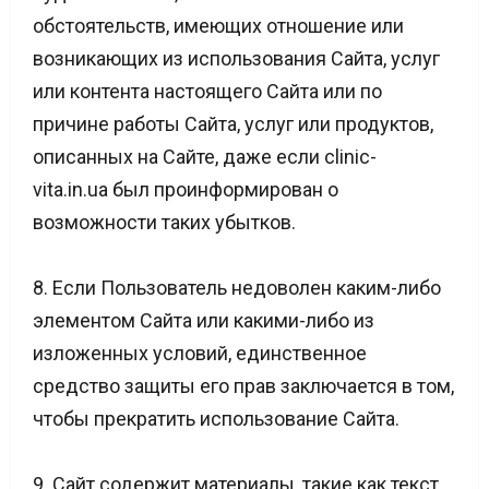
обстоятельств, имеющих отношение или
возникающих из использования Сайта, услуг
или контента настоящего Сайта или по
причине работы Сайта, услуг или продуктов,
описанных на Сайте, даже если clinic-
vita.in.ua был проинформирован о
возможности таких убытков.
8. Если Пользователь недоволен каким-либо
элементом Сайта или какими-либо из
изложенных условий, единственное
средство защиты его прав заключается в том,
чтобы прекратить использование Сайта.
9. Сайт содержит материалы, такие как текст,