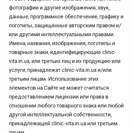
фотографии и другие изображения, звук,
данные, программное обеспечение, графику и
логотипы, защищённые авторским правом и/
или другими интеллектуальными правами.
Имена, названия, изображения, логотипы и
товарные знаки, идентифицирующие clinic-
vita.in.ua, или третьих лиц и их продукцию или
услуги, принадлежат clinic-vita.in.ua и/или
третьим лицам. Использование этих
элементов на Сайте не может считаться
предоставлением лицензии или права в
отношении любого товарного знака или любой
другой интеллектуальной собственности,
принадлежащей clinic-vita.in.ua или третьим
лицам.