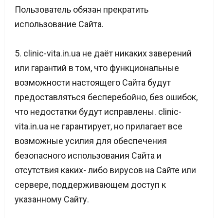
Пользователь обязан прекратить
использование Сайта.
5. clinic-vita.in.ua не даёт никаких заверений
или гарантий в том, что функциональные
возможности настоящего Сайта будут
предоставляться бесперебойно, без ошибок,
что недостатки будут исправлены. clinic-
vita.in.ua не гарантирует, но прилагает все
возможные усилия для обеспечения
безопасного использования Сайта и
отсутствия каких- либо вирусов на Сайте или
сервере, поддерживающем доступ к
указанному Сайту.