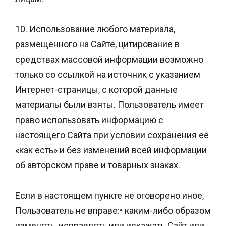
10. Использование любого материала,
размещённого на Сайте, цитирование в
средствах массовой информации возможно
только со ссылкой на источник с указанием
Интернет-страницы, с которой данные
материалы были взяты. Пользователь имеет
право использовать информацию с
настоящего Сайта при условии сохранения её
«как есть» и без изменений всей информации
об авторском праве и товарных знаках.
Если в настоящем пункте не оговорено иное,
Пользователь не вправе:• каким-либо образом
изменять, исправлять или искажать Сайт или