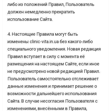
либо из положений Правил, Пользователь
должен немедленно прекратить
использование Сайта.
4. Настоящие Правила могут быть
изменены clinic-vita.in.ua без какого-либо
специального уведомления. Новая редакция
Правил вступает в силу с момента её
размещения на настоящем Сайте, если иное
не предусмотрено новой редакцией Правил.
Пользователь самостоятельно отслеживает
данные изменения и принимает решение о
возможности дальнейшего использования
Сайта. В случае несогласия Пользователя с
изменениями, внесёнными в Правила,