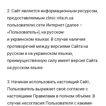
2. Сайт является информационным ресурсом,
предоставляемым clinic-vita.in.ua
пользователю сети Интернет (далее –
«Пользователь»), на русском
и украинском языках. В случае наличия
противоречий между версиями Сайта на
русском и на украинском языках,
преимущественную силу имеет версия Сайта
на русском языке.
3. Начиная использовать настоящий Сайт,
Пользователь выражает своё согласие с
настоящими Правилами в полном объёме. В
случае несогласия Пользователя с какими-