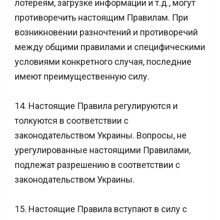
лотереям, загрузке информации и т.д., могут
противоречить настоящим Правилам. При
возникновении разночтений и противоречий
между общими правилами и специфическими
условиями конкретного случая, последние
имеют преимущественную силу.
14. Настоящие Правила регулируются и
толкуются в соответствии с
законодательством Украины. Вопросы, не
урегулированные настоящими Правилами,
подлежат разрешению в соответствии с
законодательством Украины.
15. Настоящие Правила вступают в силу с