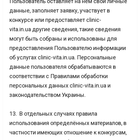
Пользователь оставляет на нем свои личные
данные, заполняет заявку, участвует в
конкурсе или предоставляет clinic-
vita.in.ua другие сведения, такие сведения
могут быть собраны и использованы для
предоставления Пользователю информации
об услугах clinic-vita.in.ua. Персональные
данные пользователя обрабатываются в
соответствии с Правилами обработки
персональных данных clinic-vita.in.ua и
законодательством Украины.
13. В отдельных случаях правила
использования определённых материалов, в
частности имеющих отношение к конкурсам,