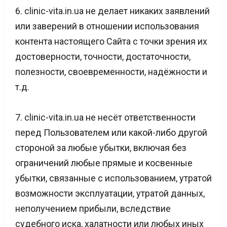
6. clinic-vita.in.ua не делает никаких заявлений
или заверений в отношении использования
контента настоящего Сайта с точки зрения их
достоверности, точности, достаточности,
полезности, своевременности, надёжности и
т.д.
7. clinic-vita.in.ua не несёт ответственности
перед Пользователем или какой-либо другой
стороной за любые убытки, включая без
ограничений любые прямые и косвенные
убытки, связанные с использованием, утратой
возможности эксплуатации, утратой данных,
неполучением прибыли, вследствие
судебного иска, халатности или любых иных