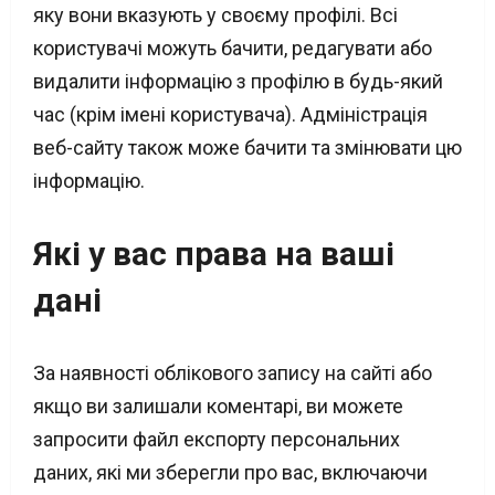
яку вони вказують у своєму профілі. Всі
користувачі можуть бачити, редагувати або
видалити інформацію з профілю в будь-який
час (крім імені користувача). Адміністрація
веб-сайту також може бачити та змінювати цю
інформацію.
Які у вас права на ваші
дані
За наявності облікового запису на сайті або
якщо ви залишали коментарі, ви можете
запросити файл експорту персональних
даних, які ми зберегли про вас, включаючи