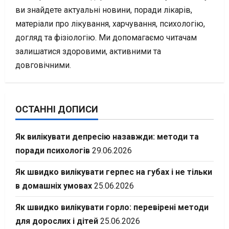
ви знайдете актуальні новини, поради лікарів,
матеріали про лікування, харчування, психологію,
догляд та фізіологію. Ми допомагаємо читачам
залишатися здоровими, активними та
довговічними.
ОСТАННІ ДОПИСИ
Як вилікувати депресію назавжди: методи та
поради психологів
29.06.2026
Як швидко вилікувати герпес на губах і не тільки
в домашніх умовах
25.06.2026
Як швидко вилікувати горло: перевірені методи
для дорослих і дітей
25.06.2026