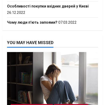
Особливості покупки вхідних дверей у Києві
26.12.2022
Чому люди п’ють запоями?
07.03.2022
YOU MAY HAVE MISSED