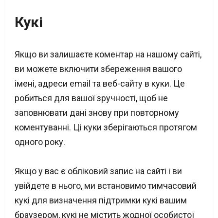
Кукі
Якщо ви залишаєте коментар на нашому сайті,
ви можете включити збереження вашого
імені, адреси email та веб-сайту в куки. Це
робиться для вашої зручності, щоб не
заповнювати дані знову при повторному
коментуванні. Ці куки зберігаються протягом
одного року.
Якщо у вас є обліковий запис на сайті і ви
увійдете в нього, ми встановимо тимчасовий
кукі для визначення підтримки кукі вашим
браузером, кукі не містить жодної особистої