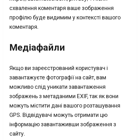
схвалення коментаря ваше зображення
профілю буде видимим у контексті вашого
коментаря.
Медіафайли
Якщо ви зареєстрований користувач і
завантажуєте фотографії на сайт, вам
можливо слід уникати завантаження
зображень з метаданими EXIF, так як вони
можуть містити дані вашого розташування
GPS. Відвідувачі можуть отримати цю
інформацію завантаживши зображення з
сайту.