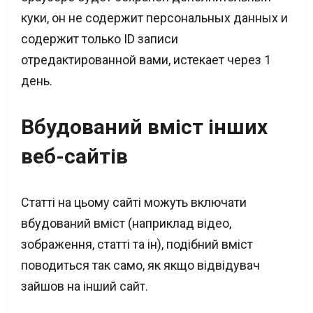
куки, он не содержит персональных данных и
содержит только ID записи
отредактированной вами, истекает через 1
день.
Вбудований вміст інших
веб-сайтів
Статті на цьому сайті можуть включати
вбудований вміст (наприклад відео,
зображення, статті та ін), подібний вміст
поводиться так само, як якщо відвідувач
зайшов на інший сайт.