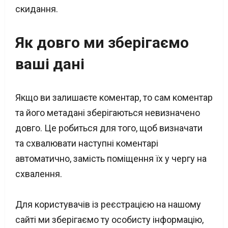
скидання.
Як довго ми зберігаємо
ваші дані
Якщо ви залишаєте коментар, то сам коментар
та його метадані зберігаються невизначено
довго. Це робиться для того, щоб визначати
та схвалювати наступні коментарі
автоматично, замість поміщення їх у чергу на
схвалення.
Для користувачів із реєстрацією на нашому
сайті ми зберігаємо ту особисту інформацію,