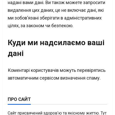
надані вами дані. Ви також можете запросити
видалення цих даних, це не включає дані, які
ми зобов’язані зберігати в адміністративних
цілях, за законом чи безпекою.
Куди ми надсилаємо ваші
дані
Коментарі користувачів можуть перевірятись
автоматичним сервісом визначення спаму.
ПРО САЙТ
Сайт присвячений здоров’ю та якісному життю. Тут