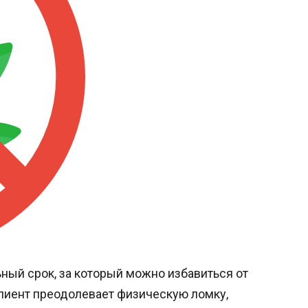
ный срок, за который можно избавиться от
клиент преодолевает физическую ломку,