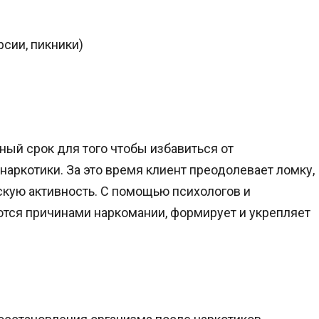
рсии, пикники)
ный срок для того чтобы избавиться от
наркотики. За это время клиент преодолевает ломку,
кую активность. С помощью психологов и
ются причинами наркомании, формирует и укрепляет