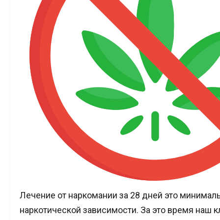
Лечение от наркомании за 28 дней это минималь
наркотической зависимости. За это время наш 