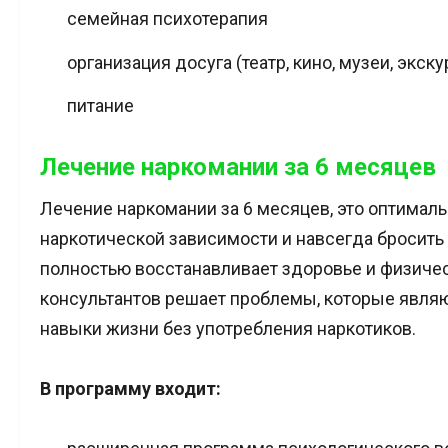
семейная психотерапия
организация досуга (театр, кино, музеи, экску
питание
Лечение наркомании за 6 месяцев
Лечение наркомании за 6 месяцев, это оптималь
наркотической зависимости и навсегда бросить 
полностью восстанавливает здоровье и физичес
консультантов решает проблемы, которые явля
навыки жизни без употребления наркотиков.
В программу входит: